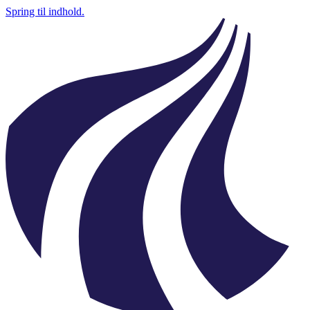
Spring til indhold.