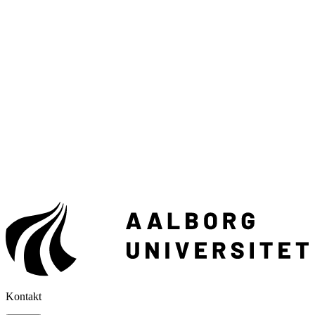
Kontakt