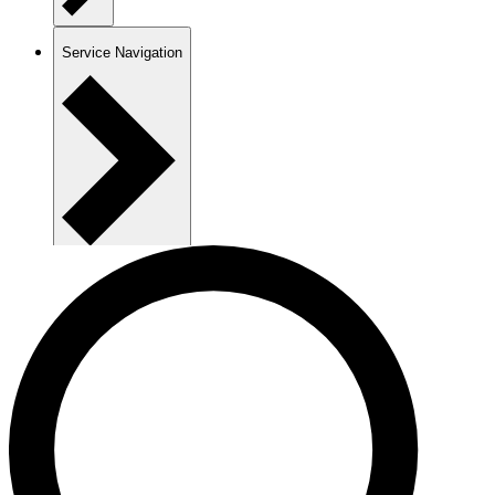
Service Navigation