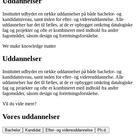
Uddannelser
Instituttet udbyder en række uddannelser på både bachelor- og
kandidatniveau, samt inden for efter- og videreuddannelse. Alle
uddannelser har det til fælles, at de er opbygget omkring datalogiske
fag og projekter og ofte er kombineret med indhold fra andre
fagområder, såsom design og forretningsforståelse.
We make knowledge matter
Uddannelser
Instituttet udbyder en række uddannelser på både bachelor- og
kandidatniveau, samt inden for efter- og videreuddannelse. Alle
uddannelser har det til fælles, at de er opbygget omkring datalogiske
fag og projekter og ofte er kombineret med indhold fra andre
fagområder, såsom design og forretningsforståelse.
Vil du vide mere?
Vores uddannelser
Bachelor
Kandidat
Efter- og videreuddannelse
Ph.d.