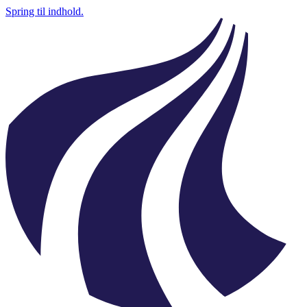
Spring til indhold.