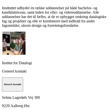
Instituttet udbyder en række uddannelser på både bachelor- og
kandidatniveau, samt inden for efter- og videreuddannelse. Alle
uddannelser har det til fælles, at de er opbygget omkring datalogiske
fag og projekter og ofte er kombineret med indhold fra andre
fagområder, såsom design og forretningsforståelse.
Institut for Datalogi
Generel kontakt
Generel kontakt
Selma Lagerløfs Vej 300
9220
Aalborg Øst