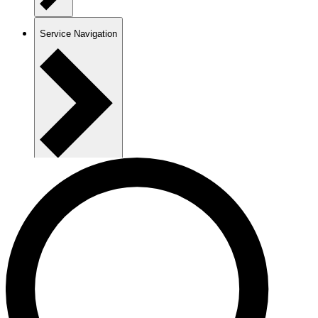
Service Navigation