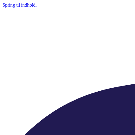
Spring til indhold.